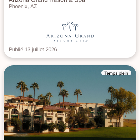
Phoenix, AZ
Publié 13 juillet 2026
Temps plein