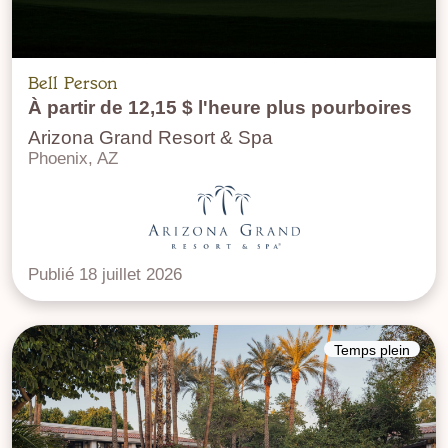
Bell Person
À partir de 12,15 $ l'heure plus pourboires
Arizona Grand Resort & Spa
Phoenix, AZ
Publié 18 juillet 2026
Temps plein