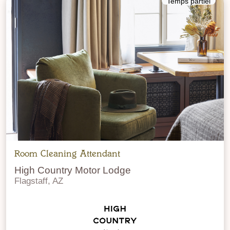
Temps partiel
Room Cleaning Attendant
High Country Motor Lodge
Flagstaff, AZ