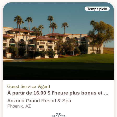
Temps plein
Guest Service Agent
À partir de 16,00 $ l'heure plus bonus et pourboires
Arizona Grand Resort & Spa
Phoenix, AZ