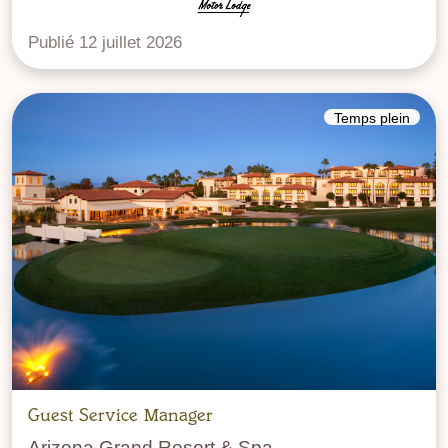
Publié 12 juillet 2026
Temps plein
Guest Service Manager
Arizona Grand Resort & Spa