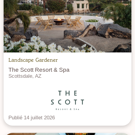
Landscape Gardener
The Scott Resort & Spa
Scottsdale, AZ
Publié 14 juillet 2026