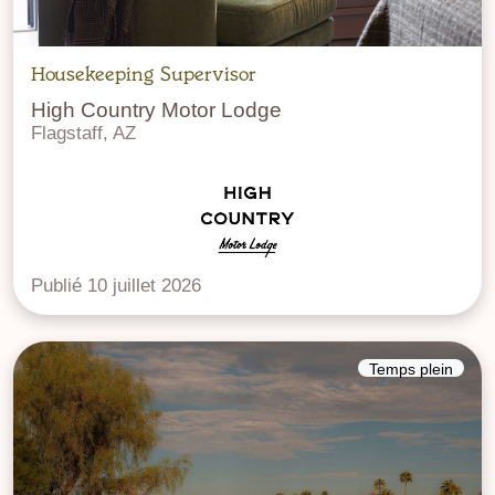
Housekeeping Supervisor
High Country Motor Lodge
Flagstaff, AZ
Publié 10 juillet 2026
Temps plein