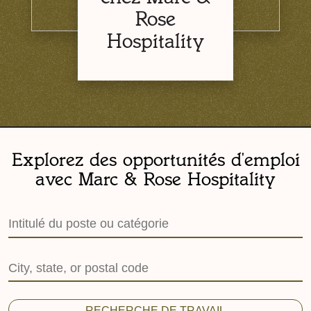
Rose
Hospitality
Explorez des opportunités d'emploi
avec Marc & Rose Hospitality