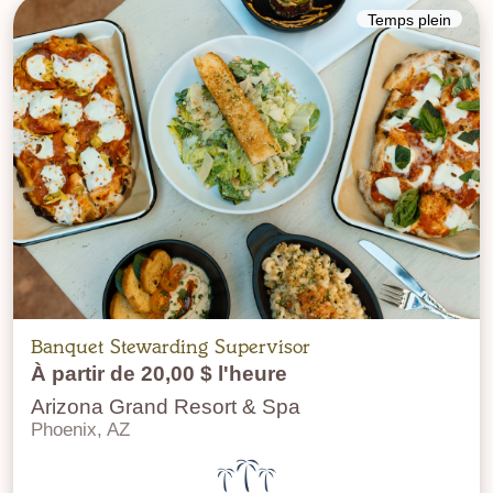
Temps plein
Banquet Stewarding Supervisor
À partir de 20,00 $ l'heure
Arizona Grand Resort & Spa
Phoenix, AZ