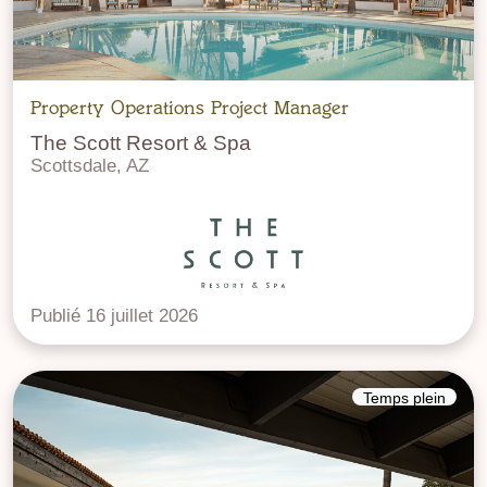
Property Operations Project Manager
The Scott Resort & Spa
Scottsdale, AZ
Publié 16 juillet 2026
Temps plein