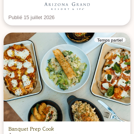
Publié 15 juillet 2026
Temps partiel
Banquet Prep Cook