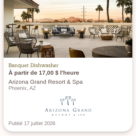
Banquet Dishwasher
À partir de 17,00 $ l'heure
Arizona Grand Resort & Spa
Phoenix, AZ
Publié 17 juillet 2026