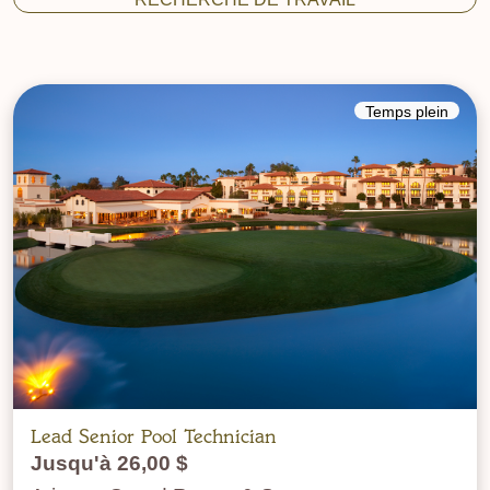
Temps plein
Lead Senior Pool Technician
Jusqu'à 26,00 $