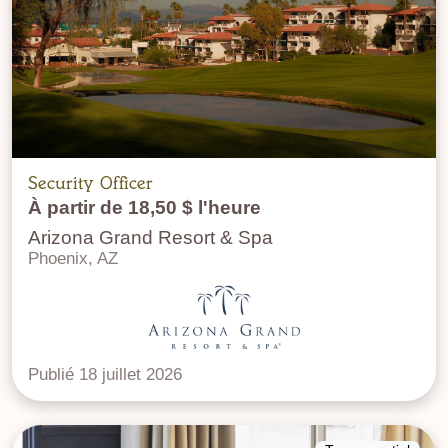
Security Officer
À partir de 18,50 $ l'heure
Arizona Grand Resort & Spa
Phoenix, AZ
Publié 18 juillet 2026