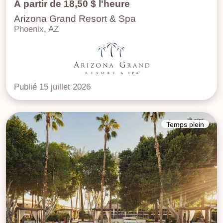
À partir de 18,50 $ l'heure
Arizona Grand Resort & Spa
Phoenix, AZ
Publié 15 juillet 2026
Temps plein