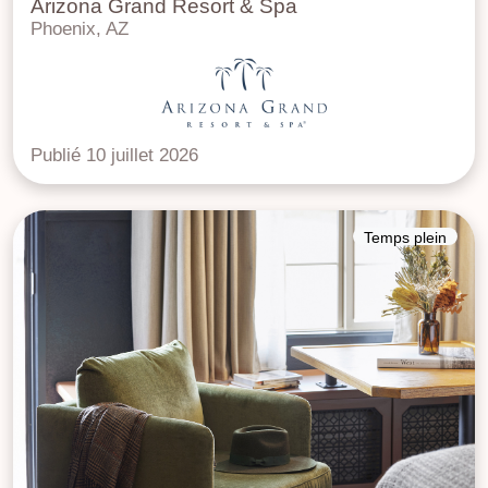
Arizona Grand Resort & Spa
Phoenix, AZ
Publié 10 juillet 2026
Temps plein