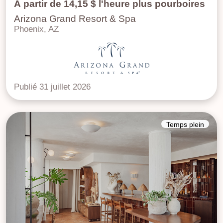
À partir de 14,15 $ l'heure plus pourboires
Arizona Grand Resort & Spa
Phoenix, AZ
Publié 31 juillet 2026
Temps plein