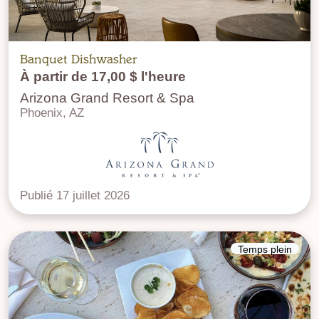
Banquet Dishwasher
À partir de 17,00 $ l'heure
Arizona Grand Resort & Spa
Phoenix, AZ
Publié 17 juillet 2026
Temps plein