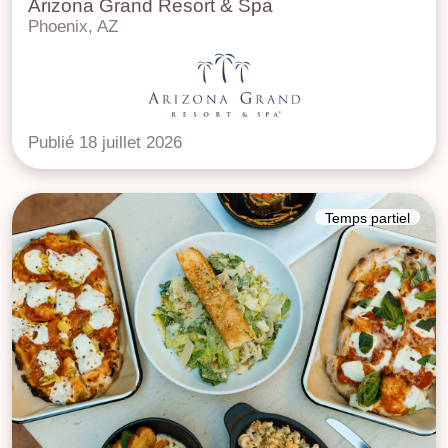
Arizona Grand Resort & Spa
Phoenix, AZ
Publié 18 juillet 2026
Temps partiel