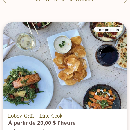
Temps plein
Lobby Grill - Line Cook
À partir de 20,00 $ l'heure