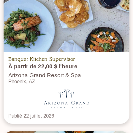
Banquet Kitchen Supervisor
À partir de 22,00 $ l'heure
Arizona Grand Resort & Spa
Phoenix, AZ
Publié 22 juillet 2026