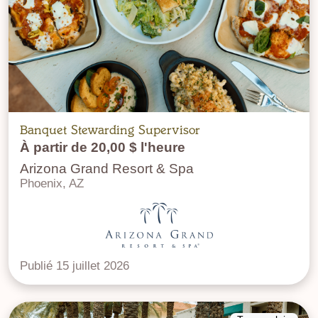
Banquet Stewarding Supervisor
À partir de 20,00 $ l'heure
Arizona Grand Resort & Spa
Phoenix, AZ
Publié 15 juillet 2026