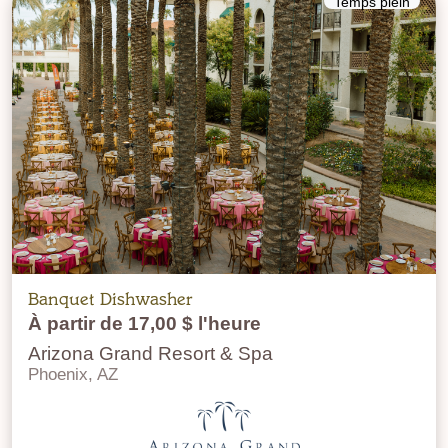
Temps plein
Banquet Dishwasher
À partir de 17,00 $ l'heure
Arizona Grand Resort & Spa
Phoenix, AZ