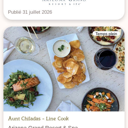
Publié 31 juillet 2026
Temps plein
Aunt Chiladas - Line Cook
Arizona Grand Resort & Spa