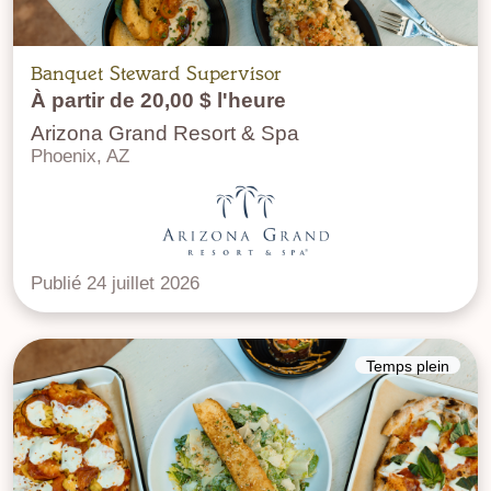
Banquet Steward Supervisor
À partir de 20,00 $ l'heure
Arizona Grand Resort & Spa
Phoenix, AZ
Publié 24 juillet 2026
Temps plein