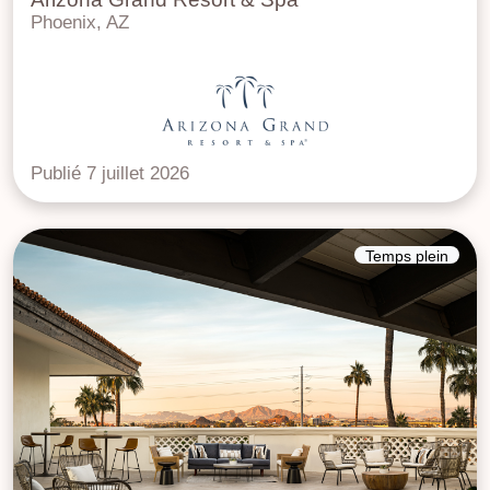
Phoenix, AZ
Publié 7 juillet 2026
Temps plein