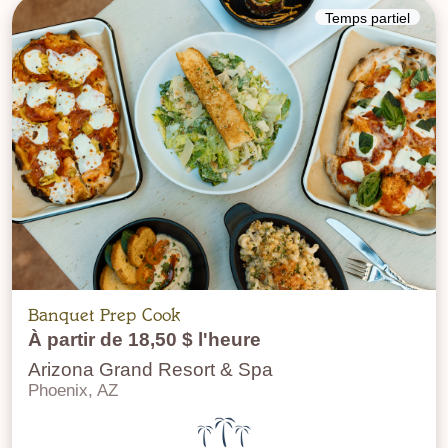
Temps partiel
Banquet Prep Cook
À partir de 18,50 $ l'heure
Arizona Grand Resort & Spa
Phoenix, AZ