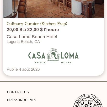
Culinary Curator (Kitchen Prep)
20,00 $ à 22,00 $ l'heure
Casa Loma Beach Hotel
Laguna Beach, CA
Publié 4 août 2026
CONTACT US
PRESS INQUIRIES