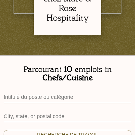
Rose
Hospitality
Parcourant
10
emplois in
Chefs/Cuisine