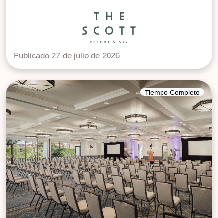
Publicado 27 de julio de 2026
Tiempo Completo