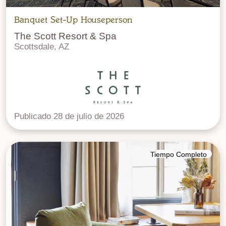
Banquet Set-Up Houseperson
The Scott Resort & Spa
Scottsdale, AZ
Publicado 28 de julio de 2026
Tiempo Completo