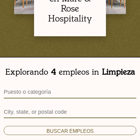
Rose
Hospitality
Explorando
4
empleos in
Limpieza