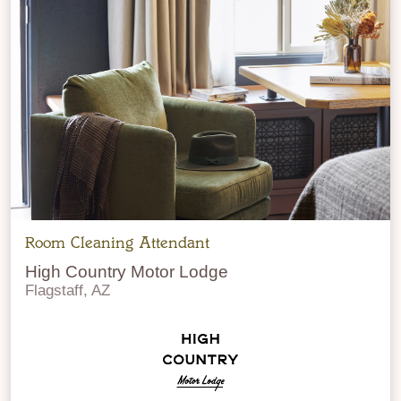
Room Cleaning Attendant
High Country Motor Lodge
Flagstaff, AZ