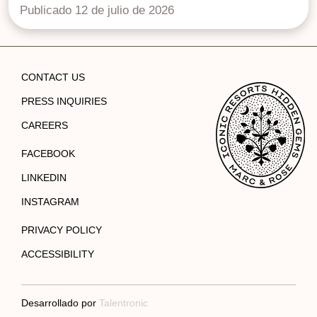
Publicado 12 de julio de 2026
CONTACT US
PRESS INQUIRIES
CAREERS
FACEBOOK
LINKEDIN
INSTAGRAM
PRIVACY POLICY
ACCESSIBILITY
Desarrollado por
Talentronic