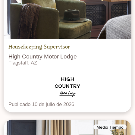
Housekeeping Supervisor
High Country Motor Lodge
Flagstaff, AZ
Publicado 10 de julio de 2026
Medio Tiempo