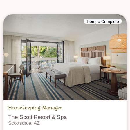
Tiempo Completo
Housekeeping Manager
The Scott Resort & Spa
Scottsdale, AZ