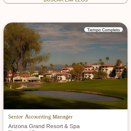
Tiempo Completo
Senior Accounting Manager
Arizona Grand Resort & Spa