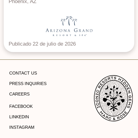
Phoenix, AZ
Publicado 22 de julio de 2026
CONTACT US
PRESS INQUIRIES
CAREERS
FACEBOOK
LINKEDIN
INSTAGRAM