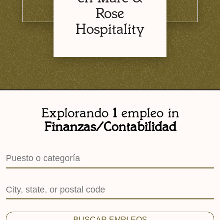
Rose
Hospitality
Explorando
1
empleo in
Finanzas/Contabilidad